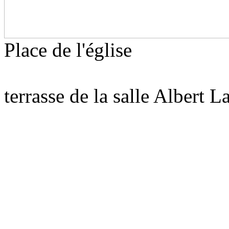
Place d
Nouvel 
terrasse de la salle Albert La