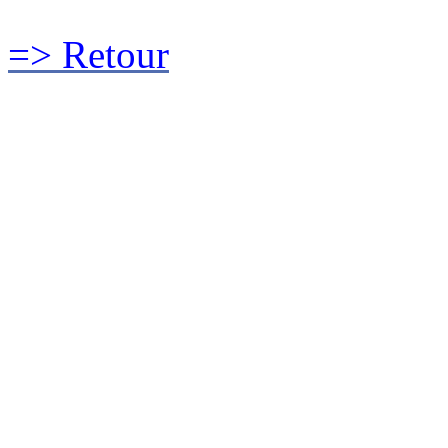
=> Retour