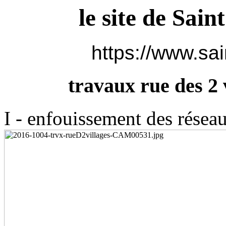
le site de Sain
https://www.sai
travaux rue des 2 
I - enfouissement des réseau