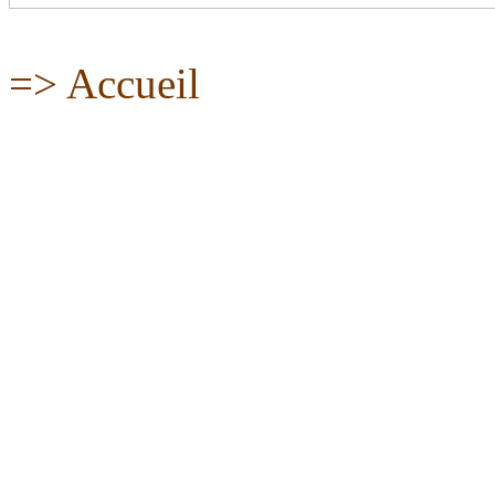
=> Accueil