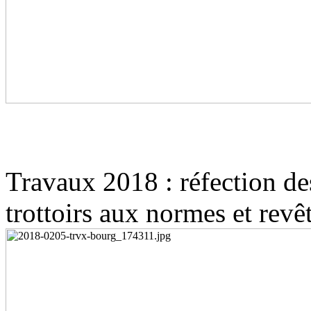
Travaux 2018 : réfection des
trottoirs aux normes et revê