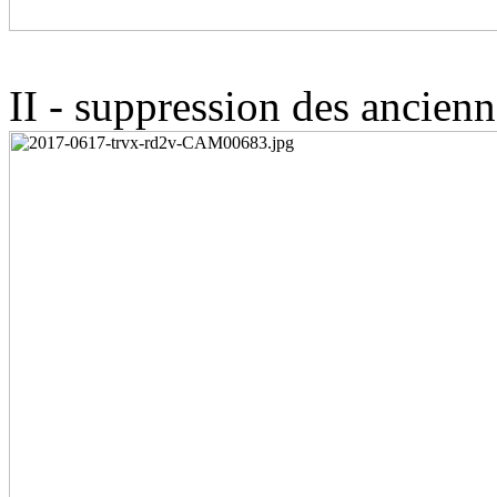
II - suppression des ancienn