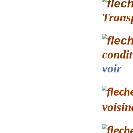
Trans
condit
voir
voisin