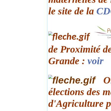
le site de la
CD
de Proximité de
Grande :
voir
O
élections des 
d'Agriculture 