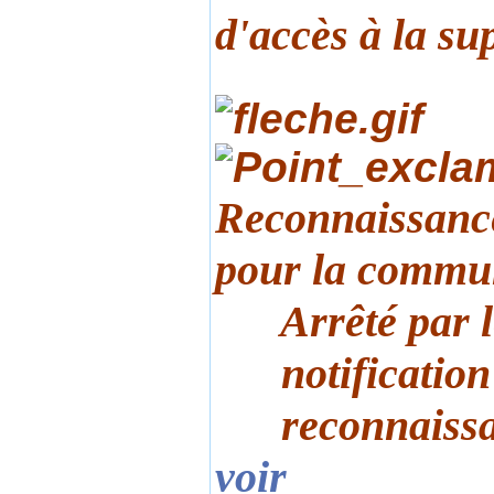
d'accès à la su
Reconnaissance
pour la commu
Arrêté par le
notification 
reconnaissanc
voir