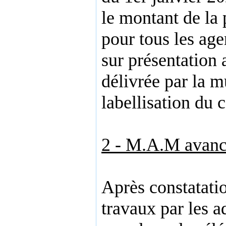
le montant de la 
pour tous les age
sur présentation 
délivrée par la mu
labellisation du c
2 - M.A.M avanc
Après constatati
travaux par les a