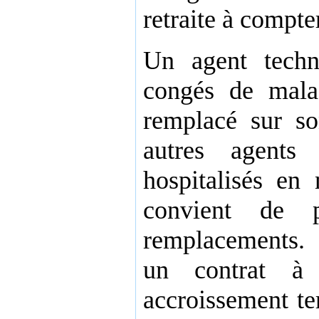
retraite à compte
Un agent techn
congés de malad
remplacé sur so
autres agents 
hospitalisés en
convient de p
remplacements. 
un contrat à 
accroissement te